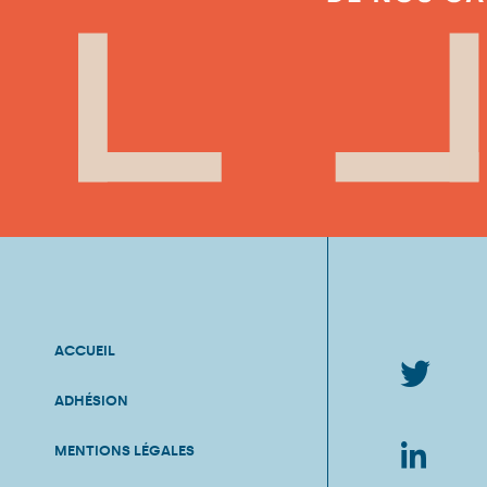
ACCUEIL
ADHÉSION
MENTIONS LÉGALES