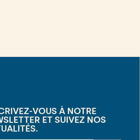
CRIVEZ-VOUS À NOTRE
SLETTER ET SUIVEZ NOS
UALITÉS.