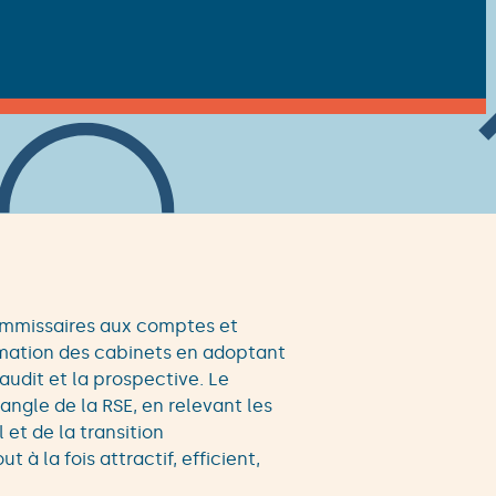
mmissaires aux comptes et
mation des cabinets en adoptant
audit et la prospective. Le
ngle de la RSE, en relevant les
et de la transition
 à la fois attractif, efficient,