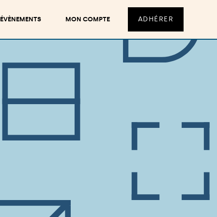
ADHÉRER
ÉVÈNEMENTS
MON COMPTE