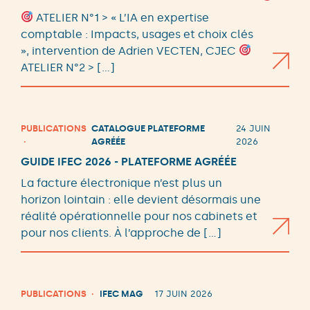
ATELIER N°1 > « L’IA en expertise
comptable : Impacts, usages et choix clés
», intervention de Adrien VECTEN, CJEC
ATELIER N°2 > […]
PUBLICATIONS
CATALOGUE PLATEFORME
24 JUIN
AGRÉÉE
2026
GUIDE IFEC 2026 - PLATEFORME AGRÉÉE
La facture électronique n’est plus un
horizon lointain : elle devient désormais une
réalité opérationnelle pour nos cabinets et
pour nos clients. À l’approche de […]
PUBLICATIONS
IFEC MAG
17 JUIN 2026