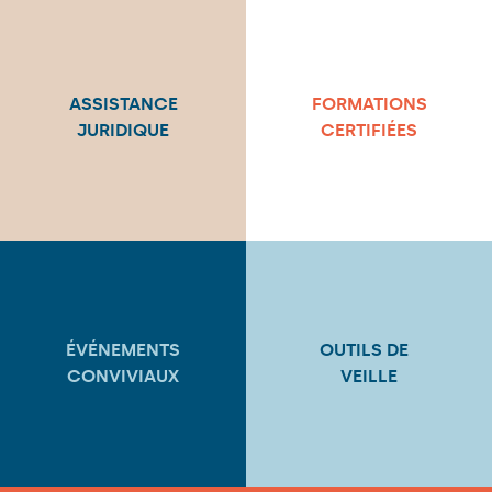
ASSISTANCE
FORMATIONS
JURIDIQUE
CERTIFIÉES
ÉVÉNEMENTS
OUTILS DE
CONVIVIAUX
VEILLE