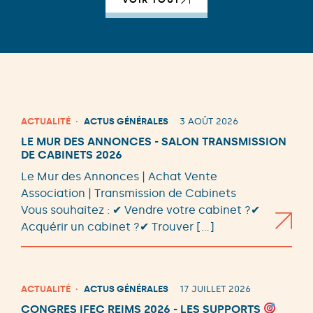
ACTUALITÉ
ACTUS GÉNÉRALES
3 AOÛT 2026
LE MUR DES ANNONCES - SALON TRANSMISSION
DE CABINETS 2026
Le Mur des Annonces | Achat Vente
Association | Transmission de Cabinets
Vous souhaitez : ✔ Vendre votre cabinet ?✔
Acquérir un cabinet ?✔ Trouver […]
ACTUALITÉ
ACTUS GÉNÉRALES
17 JUILLET 2026
CONGRES IFEC REIMS 2026 - LES SUPPORTS