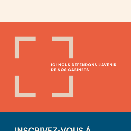
INSCRIVEZ-VOUS À