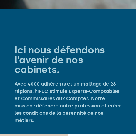
Ici nous défendons
l’avenir de nos
cabinets.
Avec 4000 adhérents et un maillage de 28
régions, l’IFEC stimule Experts-Comptables
et Commissaires aux Comptes. Notre
mission : défendre notre profession et créer
les conditions de la pérennité de nos
métiers.