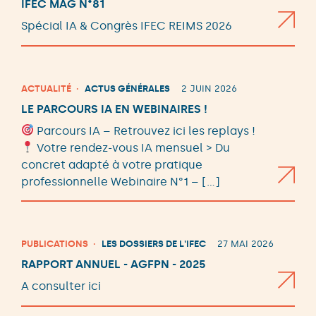
IFEC MAG N°81
Spécial IA & Congrès IFEC REIMS 2026
ACTUALITÉ
ACTUS GÉNÉRALES
2 JUIN 2026
LE PARCOURS IA EN WEBINAIRES !
Parcours IA – Retrouvez ici les replays !
Votre rendez-vous IA mensuel > Du
concret adapté à votre pratique
professionnelle Webinaire N°1 – […]
PUBLICATIONS
LES DOSSIERS DE L'IFEC
27 MAI 2026
RAPPORT ANNUEL - AGFPN - 2025
A consulter ici