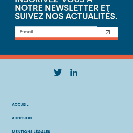
NOTRE NEWSLETTER ET
SUIVEZ NOS ACTUALITÉS.
ACCUEIL
ADHÉSION
MENTIONS LÉGALES