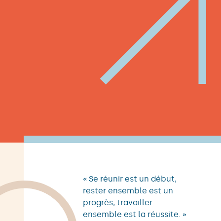
« Se réunir est un début,
rester ensemble est un
progrès, travailler
ensemble est la réussite. »