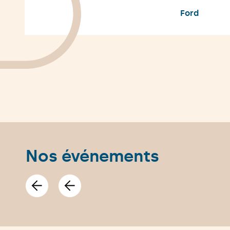
Ford
Nos événements