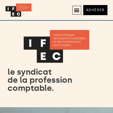
ADHÉRER
le syndicat
de la profession
comptable.