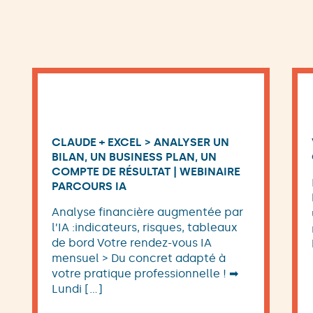
CLAUDE + EXCEL > ANALYSER UN
BILAN, UN BUSINESS PLAN, UN
COMPTE DE RÉSULTAT | WEBINAIRE
PARCOURS IA
Analyse financière augmentée par
l’IA :indicateurs, risques, tableaux
de bord Votre rendez-vous IA
mensuel > Du concret adapté à
votre pratique professionnelle ! ➡
Lundi […]