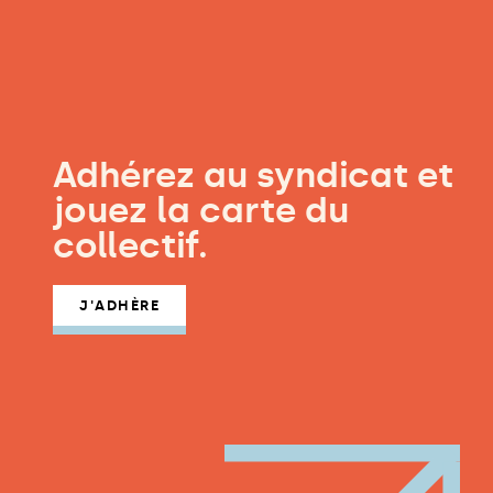
Adhérez au syndicat et
jouez la carte du
collectif.
J'ADHÈRE