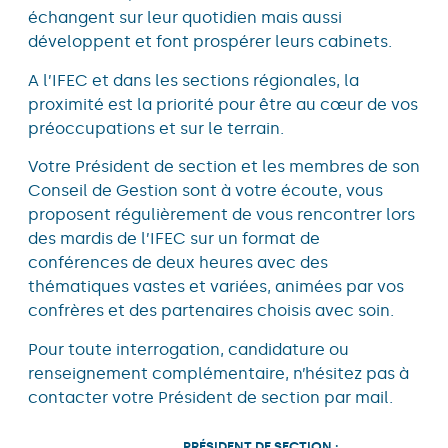
échangent sur leur quotidien mais aussi
développent et font prospérer leurs cabinets.
A l’IFEC et dans les sections régionales, la
proximité est la priorité pour être au cœur de vos
préoccupations et sur le terrain.
Votre Président de section et les membres de son
Conseil de Gestion sont à votre écoute, vous
proposent régulièrement de vous rencontrer lors
des mardis de l’IFEC sur un format de
conférences de deux heures avec des
thématiques vastes et variées, animées par vos
confrères et des partenaires choisis avec soin.
Pour toute interrogation, candidature ou
renseignement complémentaire, n’hésitez pas à
contacter votre Président de section par mail.
PRÉSIDENT DE SECTION :