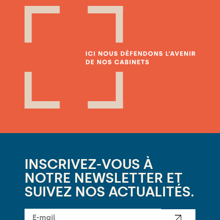
INSCRIVEZ-VOUS À
NOTRE NEWSLETTER ET
SUIVEZ NOS ACTUALITÉS.