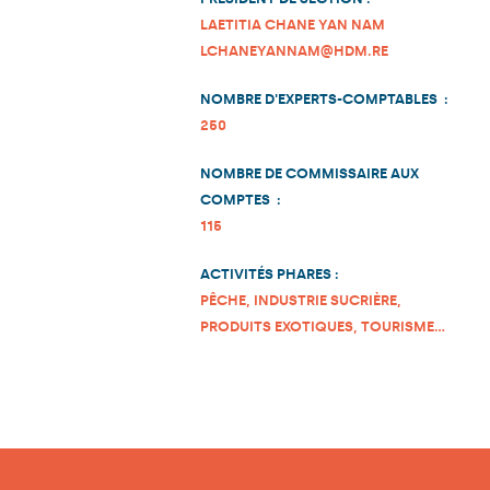
LAETITIA CHANE YAN NAM
LCHANEYANNAM@HDM.RE
NOMBRE D'EXPERTS-COMPTABLES :
250
NOMBRE DE COMMISSAIRE AUX
COMPTES :
115
ACTIVITÉS PHARES :
PÊCHE, INDUSTRIE SUCRIÈRE,
PRODUITS EXOTIQUES, TOURISME…