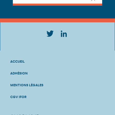
ACCUEIL
ADHÉSION
MENTIONS LÉGALES
CGV IFOR