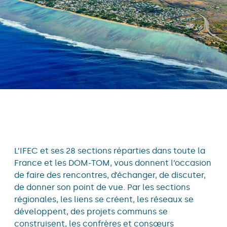
L’IFEC et ses 28 sections réparties dans toute la
France et les DOM-TOM, vous donnent l’occasion
de faire des rencontres, d’échanger, de discuter,
de donner son point de vue. Par les sections
régionales, les liens se créent, les réseaux se
développent, des projets communs se
construisent, les confrères et consœurs