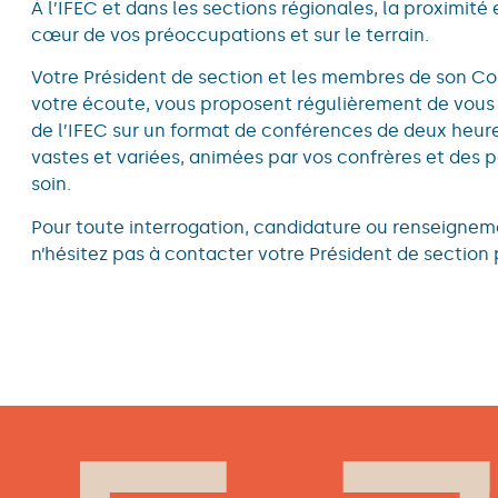
À l’IFEC et dans les sections régionales, la proximité 
cœur de vos préoccupations et sur le terrain.
Votre Président de section et les membres de son Co
votre écoute, vous proposent régulièrement de vous 
de l’IFEC sur un format de conférences de deux heu
vastes et variées, animées par vos confrères et des p
soin.
Pour toute interrogation, candidature ou renseigne
n’hésitez pas à contacter votre Président de section 