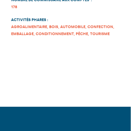
178
ACTIVITÉS PHARES :
AGROALIMENTAIRE, BOIS, AUTOMOBILE, CONFECTION,
EMBALLAGE, CONDITIONNEMENT, PÊCHE, TOURISME