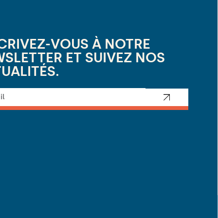
CRIVEZ-VOUS À NOTRE
SLETTER ET SUIVEZ NOS
UALITÉS.