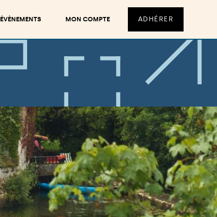
ADHÉRER
ÉVÈNEMENTS
MON COMPTE