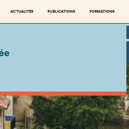
ACTUALITÉS
PUBLICATIONS
FORMATIONS
ée