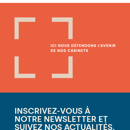
INSCRIVEZ-VOUS À
NOTRE NEWSLETTER ET
SUIVEZ NOS ACTUALITÉS.