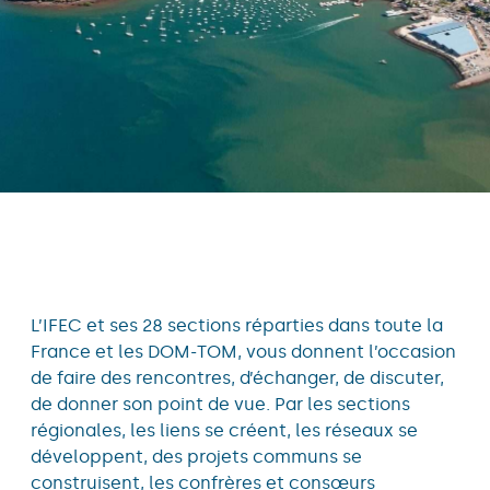
L’IFEC et ses 28 sections réparties dans toute la
France et les DOM-TOM, vous donnent l’occasion
de faire des rencontres, d’échanger, de discuter,
de donner son point de vue. Par les sections
régionales, les liens se créent, les réseaux se
développent, des projets communs se
construisent, les confrères et consœurs