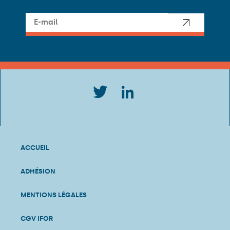
ACCUEIL
ADHÉSION
MENTIONS LÉGALES
CGV IFOR