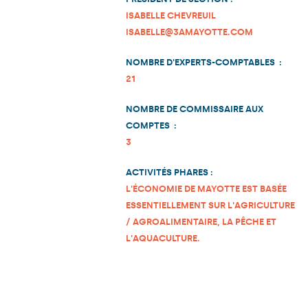
ISABELLE CHEVREUIL
ISABELLE@3AMAYOTTE.COM
NOMBRE D'EXPERTS-COMPTABLES :
21
NOMBRE DE COMMISSAIRE AUX
COMPTES :
3
ACTIVITÉS PHARES :
L'ÉCONOMIE DE MAYOTTE EST BASÉE
ESSENTIELLEMENT SUR L'AGRICULTURE
/ AGROALIMENTAIRE, LA PÊCHE ET
L'AQUACULTURE.