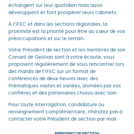
échangent sur leur quotidien mais aussi
développent et font prospérer leurs cabinets.
À l’IFEC et dans les sections régionales, la
proximité est la priorité pour être au cœur de vos
préoccupations et sur le terrain.
Votre Président de section et les membres de son
Conseil de Gestion sont à votre écoute, vous
proposent régulièrement de vous rencontrer lors
des mardis de l’IFEC sur un format de
conférences de deux heures avec des
thématiques vastes et variées, animées par vos
confrères et des partenaires choisis avec soin.
Pour toute interrogation, candidature ou
renseignement complémentaire, n’hésitez pas à
contacter votre Président de section par mail.
PRÉSIDENT DE SECTION :