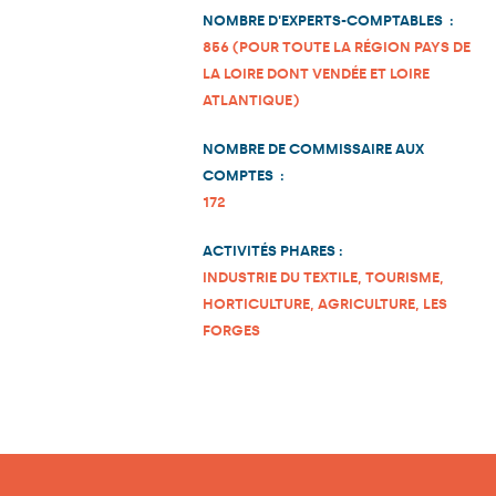
NOMBRE D'EXPERTS-COMPTABLES :
856 (POUR TOUTE LA RÉGION PAYS DE
LA LOIRE DONT VENDÉE ET LOIRE
ATLANTIQUE)
NOMBRE DE COMMISSAIRE AUX
COMPTES :
172
ACTIVITÉS PHARES :
INDUSTRIE DU TEXTILE, TOURISME,
HORTICULTURE, AGRICULTURE, LES
FORGES