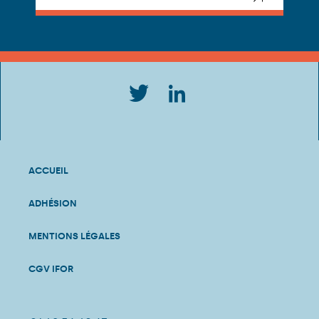
ACCUEIL
ADHÉSION
MENTIONS LÉGALES
CGV IFOR