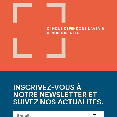
INSCRIVEZ-VOUS À
NOTRE NEWSLETTER ET
SUIVEZ NOS ACTUALITÉS.