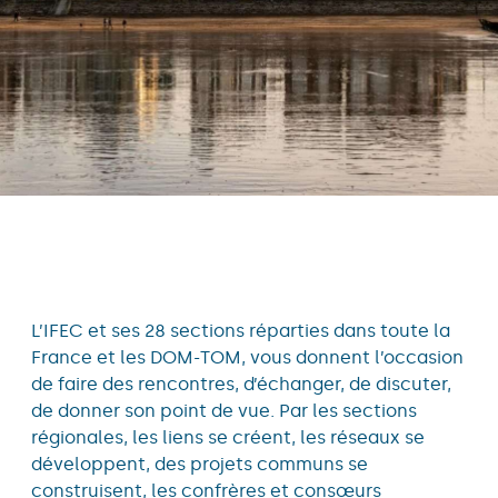
L’IFEC et ses 28 sections réparties dans toute la
France et les DOM-TOM, vous donnent l’occasion
de faire des rencontres, d’échanger, de discuter,
de donner son point de vue. Par les sections
régionales, les liens se créent, les réseaux se
développent, des projets communs se
construisent, les confrères et consœurs