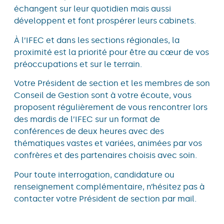
échangent sur leur quotidien mais aussi
développent et font prospérer leurs cabinets.
À l’IFEC et dans les sections régionales, la
proximité est la priorité pour être au cœur de vos
préoccupations et sur le terrain.
Votre Président de section et les membres de son
Conseil de Gestion sont à votre écoute, vous
proposent régulièrement de vous rencontrer lors
des mardis de l’IFEC sur un format de
conférences de deux heures avec des
thématiques vastes et variées, animées par vos
confrères et des partenaires choisis avec soin.
Pour toute interrogation, candidature ou
renseignement complémentaire, n’hésitez pas à
contacter votre Président de section par mail.