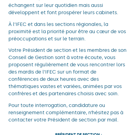
échangent sur leur quotidien mais aussi
développent et font prospérer leurs cabinets.
À l’IFEC et dans les sections régionales, la
proximité est la priorité pour être au cœur de vos
préoccupations et sur le terrain.
Votre Président de section et les membres de son
Conseil de Gestion sont à votre écoute, vous
proposent régulièrement de vous rencontrer lors
des mardis de l’IFEC sur un format de
conférences de deux heures avec des
thématiques vastes et variées, animées par vos
confrères et des partenaires choisis avec soin.
Pour toute interrogation, candidature ou
renseignement complémentaire, n’hésitez pas à
contacter votre Président de section par mail.
PRÉSIDENT DE SECTION :