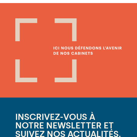
INSCRIVEZ-VOUS À
NOTRE NEWSLETTER ET
SUIVEZ NOS ACTUALITÉS.