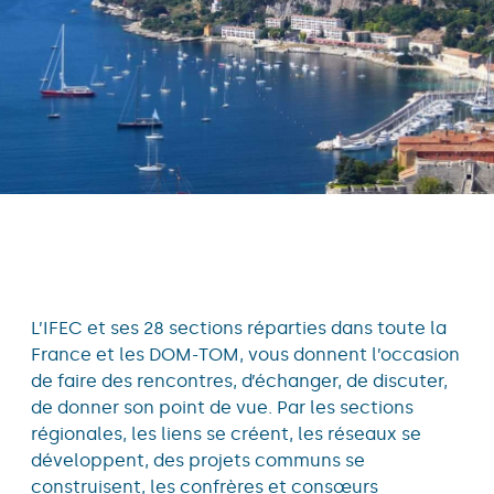
L’IFEC et ses 28 sections réparties dans toute la
France et les DOM-TOM, vous donnent l’occasion
de faire des rencontres, d’échanger, de discuter,
de donner son point de vue. Par les sections
régionales, les liens se créent, les réseaux se
développent, des projets communs se
construisent, les confrères et consœurs