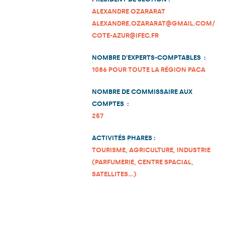
ALEXANDRE OZARARAT
ALEXANDRE.OZARARAT@GMAIL.COM/
COTE-AZUR@IFEC.FR
NOMBRE D'EXPERTS-COMPTABLES :
1086 POUR TOUTE LA RÉGION PACA
NOMBRE DE COMMISSAIRE AUX
COMPTES :
257
ACTIVITÉS PHARES :
TOURISME, AGRICULTURE, INDUSTRIE
(PARFUMERIE, CENTRE SPACIAL,
SATELLITES…)