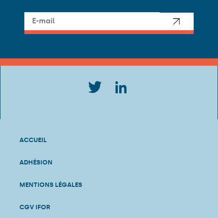
ACCUEIL
ADHÉSION
MENTIONS LÉGALES
CGV IFOR