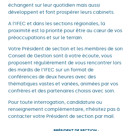
échangent sur leur quotidien mais aussi
développent et font prospérer leurs cabinets.
A l’IFEC et dans les sections régionales, la
proximité est la priorité pour être au cœur de vos
préoccupations et sur le terrain.
Votre Président de section et les membres de son
Conseil de Gestion sont à votre écoute, vous
proposent régulièrement de vous rencontrer lors
des mardis de l’IFEC sur un format de
conférences de deux heures avec des
thématiques vastes et variées, animées par vos
confrères et des partenaires choisis avec soin.
Pour toute interrogation, candidature ou
renseignement complémentaire, n’hésitez pas à
contacter votre Président de section par mail.
PRÉSIDENT DE SECTION :