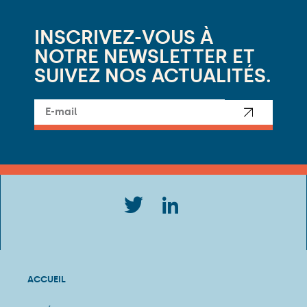
INSCRIVEZ-VOUS À
NOTRE NEWSLETTER ET
SUIVEZ NOS ACTUALITÉS.
ACCUEIL