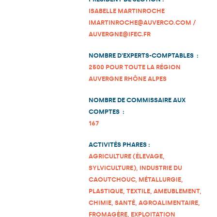
ISABELLE MARTINROCHE
IMARTINROCHE@AUVERCO.COM /
AUVERGNE@IFEC.FR
NOMBRE D'EXPERTS-COMPTABLES :
2500 POUR TOUTE LA RÉGION
AUVERGNE RHÔNE ALPES
NOMBRE DE COMMISSAIRE AUX
COMPTES :
167
ACTIVITÉS PHARES :
AGRICULTURE (ÉLEVAGE,
SYLVICULTURE), INDUSTRIE DU
CAOUTCHOUC, MÉTALLURGIE,
PLASTIQUE, TEXTILE, AMEUBLEMENT,
CHIMIE, SANTÉ, AGROALIMENTAIRE,
FROMAGÈRE, EXPLOITATION