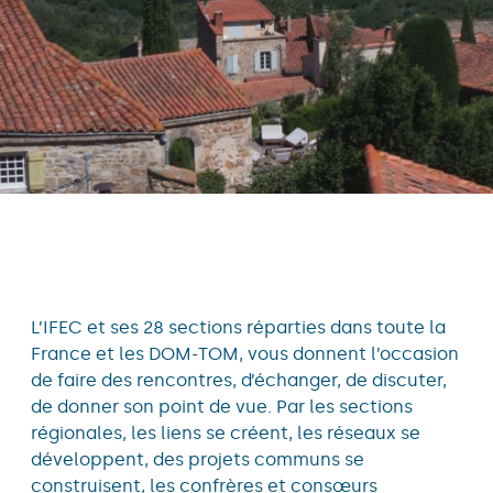
L’IFEC et ses 28 sections réparties dans toute la
France et les DOM-TOM, vous donnent l’occasion
de faire des rencontres, d’échanger, de discuter,
de donner son point de vue. Par les sections
régionales, les liens se créent, les réseaux se
développent, des projets communs se
construisent, les confrères et consœurs