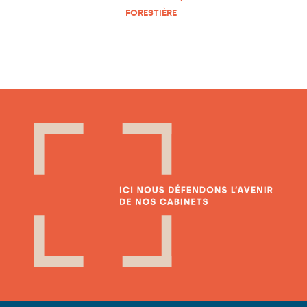
FORESTIÈRE