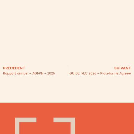
PRÉCÉDENT
SUIVANT
Rapport annuel – AGFPN – 2025
GUIDE IFEC 2026 – Plateforme Agréée