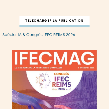
TÉLÉCHARGER LA PUBLICATION
Spécial IA & Congrès IFEC REIMS 2026