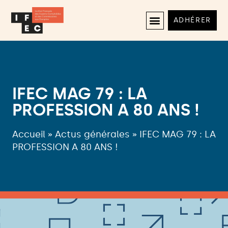
ADHÉRER
IFEC MAG 79 : LA
PROFESSION A 80 ANS !
Accueil
»
Actus générales
»
IFEC MAG 79 : LA
PROFESSION A 80 ANS !