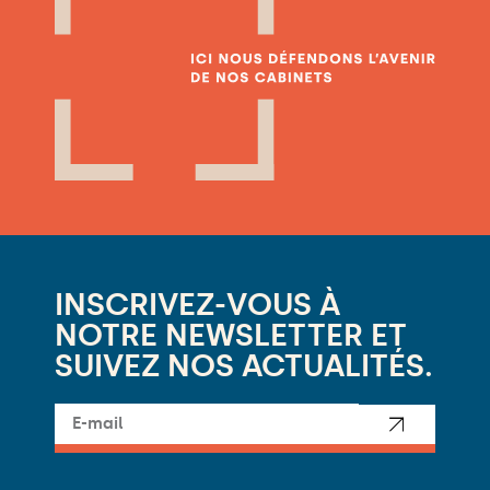
INSCRIVEZ-VOUS À
NOTRE NEWSLETTER ET
SUIVEZ NOS ACTUALITÉS.