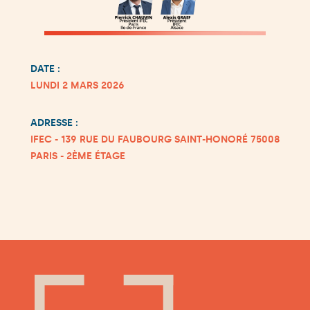
DATE :
LUNDI 2 MARS 2026
ADRESSE :
IFEC - 139 RUE DU FAUBOURG SAINT-HONORÉ 75008
PARIS - 2ÈME ÉTAGE