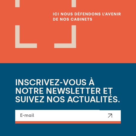
INSCRIVEZ-VOUS À
NOTRE NEWSLETTER ET
SUIVEZ NOS ACTUALITÉS.