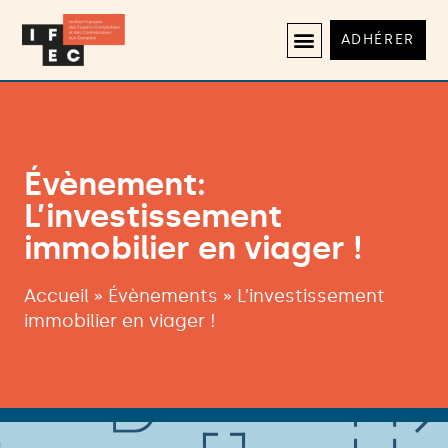
ADHÉRER
Évènement:
L’investissement
immobilier en viager !
Accueil
»
Évènements
»
L’investissement
immobilier en viager !