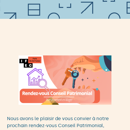
Nous avons le plaisir de vous convier à notre
prochain rendez-vous Conseil Patrimonial,