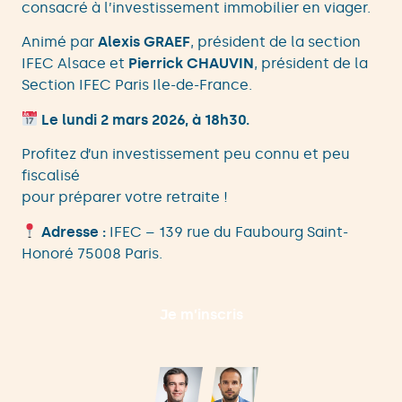
consacré à l’investissement immobilier en viager.
Animé par
Alexis GRAEF
, président de la section
IFEC Alsace et
Pierrick CHAUVIN
, président de la
Section IFEC Paris Ile-de-France.
Le lundi 2 mars 2026, à 18h30.
Profitez d’un investissement peu connu et peu
fiscalisé
pour préparer votre retraite !
Adresse :
IFEC – 139 rue du Faubourg Saint-
Honoré 75008 Paris.
Je m’inscris