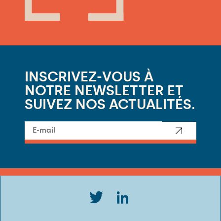
INSCRIVEZ-VOUS À
NOTRE NEWSLETTER ET
SUIVEZ NOS ACTUALITÉS.