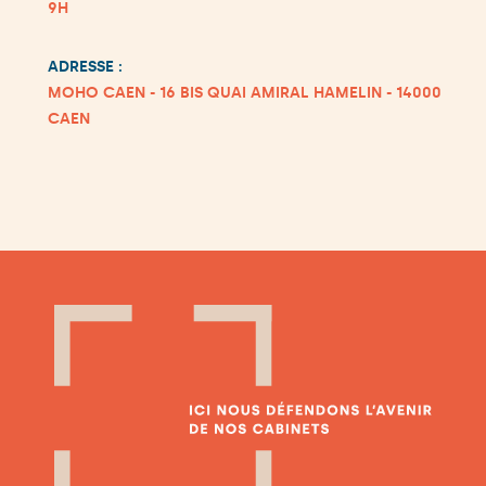
9H
ADRESSE :
MOHO CAEN - 16 BIS QUAI AMIRAL HAMELIN - 14000
CAEN