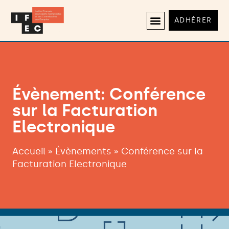
ADHÉRER
Évènement: Conférence
sur la Facturation
Electronique
Accueil
»
Évènements
»
Conférence sur la
Facturation Electronique